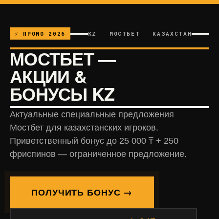
⚡ ПРОМО 2026
KZ · МОСТБЕТ · КАЗАХСТАН
МОСТБЕТ —
АКЦИИ &
БОНУСЫ KZ
Актуальные специальные предложения
Мостбет для казахстанских игроков.
Приветственный бонус до 25 000 ₸ + 250
фриспинов — ограниченное предложение.
ПОЛУЧИТЬ БОНУС →