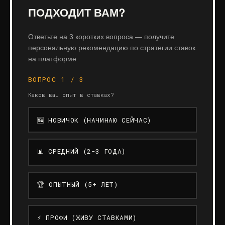
ПОДХОДИТ ВАМ?
Ответьте на 3 коротких вопроса — получите
персональную рекомендацию по стратегии ставок
на платформе.
ВОПРОС 1 / 3
Каков ваш опыт в ставках?
🆕 НОВИЧОК (НАЧИНАЮ СЕЙЧАС)
📊 СРЕДНИЙ (2-3 ГОДА)
🏆 ОПЫТНЫЙ (5+ ЛЕТ)
⚡ ПРОФИ (ЖИВУ СТАВКАМИ)