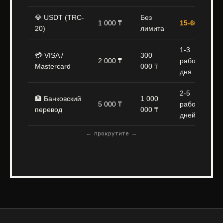
💎 USDT (TRC-
Без
1 000 ₸
15-60 мин
20)
лимита
1-3
💳 VISA /
300
2 000 ₸
рабочих
Mastercard
000 ₸
дня
2-5
🏦 Банковский
1 000
5 000 ₸
рабочих
перевод
000 ₸
дней
← прокрутите →