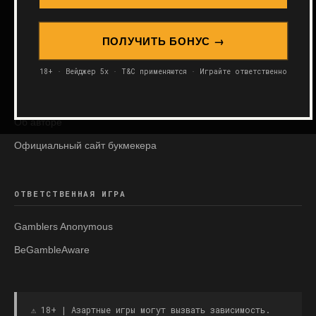
Методы вывода
ПОЛУЧИТЬ БОНУС →
ИНФОРМАЦИЯ
18+ · Вейджер 5x · T&C применяются · Играйте ответственно
FAQ
Об авторе
Официальный сайт букмекера
ОТВЕТСТВЕННАЯ ИГРА
Gamblers Anonymous
BeGambleAware
⚠️ 18+ | Азартные игры могут вызвать зависимость.