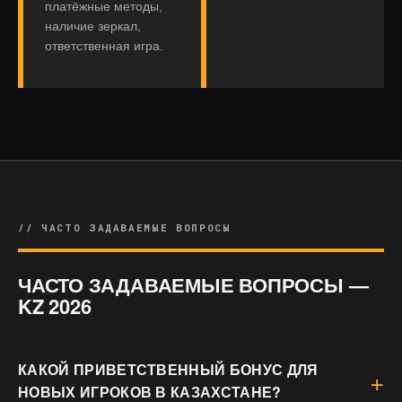
платёжные методы,
наличие зеркал,
ответственная игра.
// ЧАСТО ЗАДАВАЕМЫЕ ВОПРОСЫ
ЧАСТО ЗАДАВАЕМЫЕ ВОПРОСЫ —
KZ 2026
КАКОЙ ПРИВЕТСТВЕННЫЙ БОНУС ДЛЯ
НОВЫХ ИГРОКОВ В КАЗАХСТАНЕ?