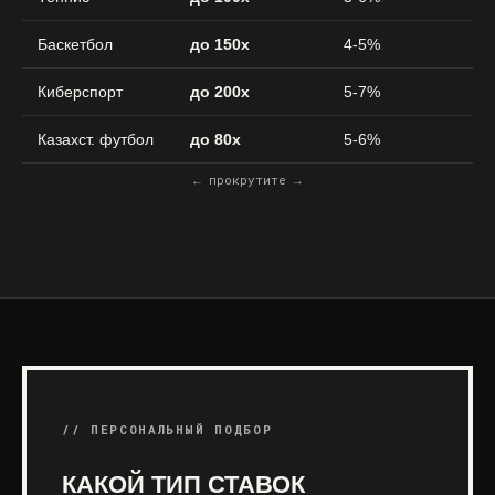
Баскетбол
до 150x
4-5%
✓ 
Киберспорт
до 200x
5-7%
Ча
Казахст. футбол
до 80x
5-6%
✓ 
← прокрутите →
// ПЕРСОНАЛЬНЫЙ ПОДБОР
КАКОЙ ТИП СТАВОК