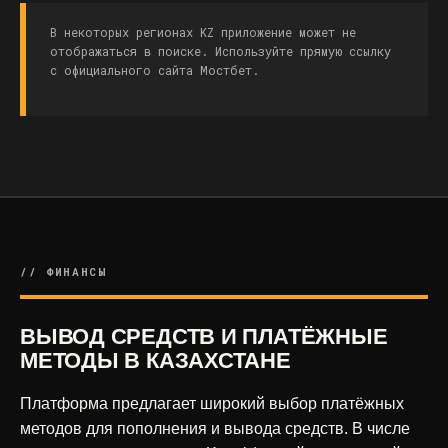
В некоторых регионах KZ приложение может не
отображаться в поиске. Используйте прямую ссылку
с официального сайта Мостбет.
// ФИНАНСЫ
ВЫВОД СРЕДСТВ И ПЛАТЁЖНЫЕ
МЕТОДЫ В КАЗАХСТАНЕ
Платформа предлагает широкий выбор платёжных
методов для пополнения и вывода средств. В числе