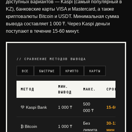
доступных вариантов — Kaspi (самый популярный в
KZ), банковские карты VISA и Mastercard, а также
криптовалюты Bitcoin и USDT. Минимальная сумма
вывода составляет 1 000 ₸. Через Kaspi деньги
поступают в течение 15-60 минут.
// СРАВНЕНИЕ МЕТОДОВ ВЫВОДА
ВСЕ
БЫСТРЫЕ
КРИПТО
КАРТЫ
МИН.
МЕТОД
МАКС.
СРОК
ВЫВОД
500
💚 Kaspi Bank
1 000 ₸
15-60 мин
000 ₸
Без
30-120
₿ Bitcoin
1 000 ₸
лимита
мин