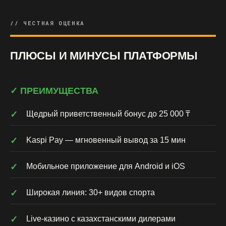
// ЧЕСТНАЯ ОЦЕНКА
ПЛЮСЫ И МИНУСЫ ПЛАТФОРМЫ
✓ ПРЕИМУЩЕСТВА
Щедрый приветственный бонус до 25 000 ₸
Kaspi Pay — мгновенный вывод за 15 мин
Мобильное приложение для Android и iOS
Широкая линия: 30+ видов спорта
Live-казино с казахстанскими дилерами