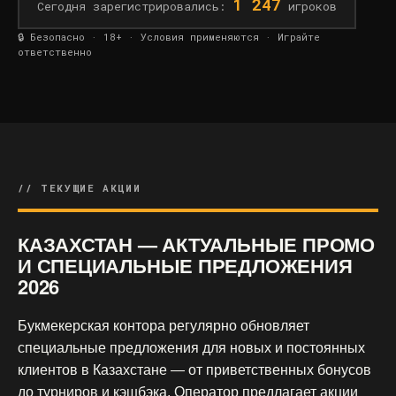
1 247
Сегодня зарегистрировались:
игроков
🔒 Безопасно · 18+ · Условия применяются · Играйте
ответственно
// ТЕКУЩИЕ АКЦИИ
КАЗАХСТАН — АКТУАЛЬНЫЕ ПРОМО
И СПЕЦИАЛЬНЫЕ ПРЕДЛОЖЕНИЯ
2026
Букмекерская контора регулярно обновляет
специальные предложения для новых и постоянных
клиентов в Казахстане — от приветственных бонусов
до турниров и кэшбэка. Оператор предлагает акции