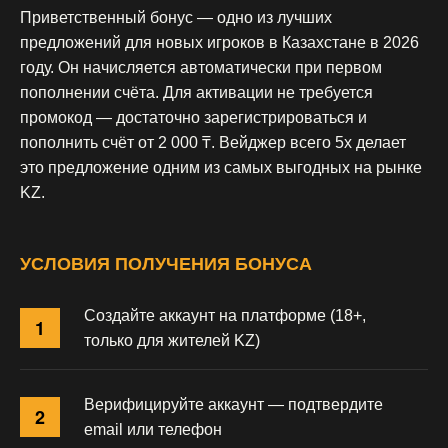
Приветственный бонус — одно из лучших
предложений для новых игроков в Казахстане в 2026
году. Он начисляется автоматически при первом
пополнении счёта. Для активации не требуется
промокод — достаточно зарегистрироваться и
пополнить счёт от 2 000 ₸. Вейджер всего 5x делает
это предложение одним из самых выгодных на рынке
KZ.
УСЛОВИЯ ПОЛУЧЕНИЯ БОНУСА
Создайте аккаунт на платформе (18+,
только для жителей KZ)
Верифицируйте аккаунт — подтвердите
email или телефон