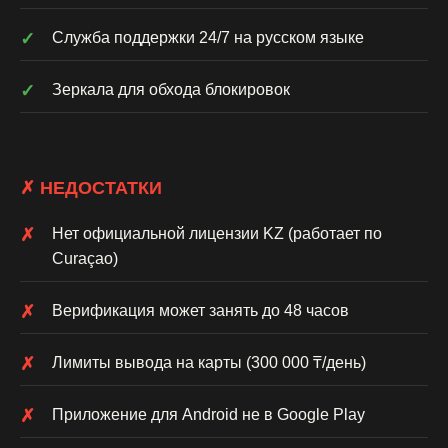
Служба поддержки 24/7 на русском языке
Зеркала для обхода блокировок
✗ НЕДОСТАТКИ
Нет официальной лицензии KZ (работает по
Curaçao)
Верификация может занять до 48 часов
Лимиты вывода на карты (300 000 ₸/день)
Приложение для Android не в Google Play