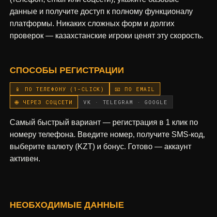
данные и получите доступ к полному функционалу
платформы. Никаких сложных форм и долгих
проверок — казахстанские игроки ценят эту скорость.
СПОСОБЫ РЕГИСТРАЦИИ
📱 ПО ТЕЛЕФОНУ (1-CLICK)
📧 ПО EMAIL
🌐 ЧЕРЕЗ СОЦСЕТИ
VK · TELEGRAM · GOOGLE
Самый быстрый вариант — регистрация в 1 клик по
номеру телефона. Введите номер, получите SMS-код,
выберите валюту (KZT) и бонус. Готово — аккаунт
активен.
НЕОБХОДИМЫЕ ДАННЫЕ